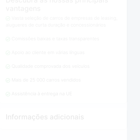
vantagens
Vasta seleção de carros de empresas de leasing,
alugueres de curta duração e concessionários
Comissões baixas e taxas transparentes
Apoio ao cliente em várias línguas
Qualidade comprovada dos veículos
Mais de 25 000 carros vendidos
Assistência à entrega na UE
Informações adicionais