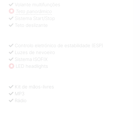
Volante multifunções
Teto panorâmico
Sistema Start/Stop
Teto deslizante
Controlo eletrónico de estabilidade (ESP)
Luzes de nevoeiro
Sistema ISOFIX
LED headlights
Kit de mãos-livres
MP3
Rádio