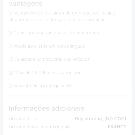
vantagens
Vasta seleção de carros de empresas de leasing,
alugueres de curta duração e concessionários
Comissões baixas e taxas transparentes
Apoio ao cliente em várias línguas
Qualidade comprovada dos veículos
Mais de 25 000 carros vendidos
Assistência à entrega na UE
Informações adicionais
Documentos
Registration, (NO COC)
Documentar a origem do país
FRANCE