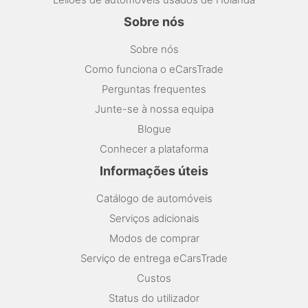
Sobre nós
Sobre nós
Como funciona o eCarsTrade
Perguntas frequentes
Junte-se à nossa equipa
Blogue
Conhecer a plataforma
Informações úteis
Catálogo de automóveis
Serviços adicionais
Modos de comprar
Serviço de entrega eCarsTrade
Custos
Status do utilizador