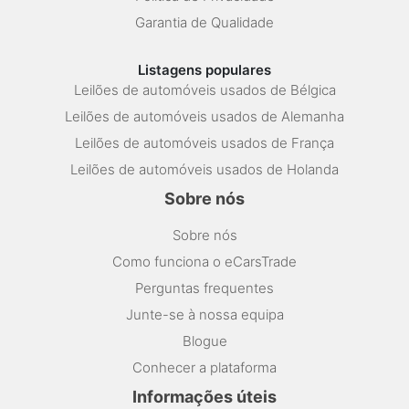
Garantia de Qualidade
Listagens populares
Leilões de automóveis usados de Bélgica
Leilões de automóveis usados de Alemanha
Leilões de automóveis usados de França
Leilões de automóveis usados de Holanda
Sobre nós
Sobre nós
Como funciona o eCarsTrade
Perguntas frequentes
Junte-se à nossa equipa
Blogue
Conhecer a plataforma
Informações úteis