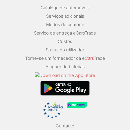
Catálogo de automóveis
Serviços adicionais
Modos de comprar
Serviço de entrega eCarsTrade
Custos
Status do utilizador
Torne-se um fornecedor da e
Cars
Trade
Aluguer de baterias
Contacto