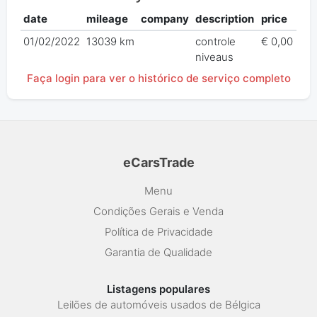
date
mileage
company
description
price
01/02/2022
13039 km
controle
€ 0,00
niveaus
Faça login para ver o histórico de serviço completo
eCarsTrade
Menu
Condições Gerais e Venda
Política de Privacidade
Garantia de Qualidade
Listagens populares
Leilões de automóveis usados de Bélgica