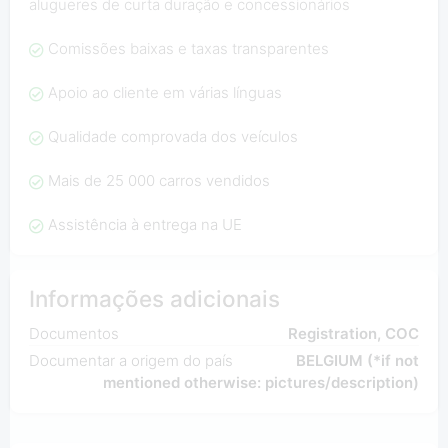
alugueres de curta duração e concessionários
Comissões baixas e taxas transparentes
Apoio ao cliente em várias línguas
Qualidade comprovada dos veículos
Mais de 25 000 carros vendidos
Assistência à entrega na UE
Informações adicionais
Documentos
Registration, COC
Documentar a origem do país
BELGIUM (*if not
mentioned otherwise: pictures/description)