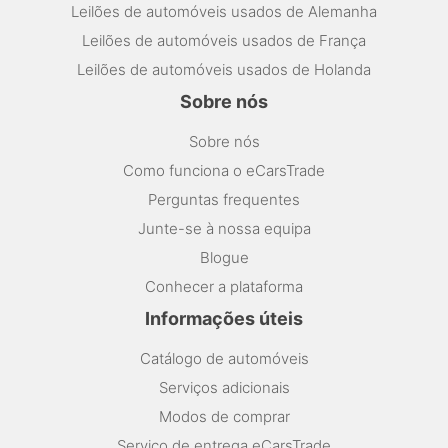
Leilões de automóveis usados de Alemanha
Leilões de automóveis usados de França
Leilões de automóveis usados de Holanda
Sobre nós
Sobre nós
Como funciona o eCarsTrade
Perguntas frequentes
Junte-se à nossa equipa
Blogue
Conhecer a plataforma
Informações úteis
Catálogo de automóveis
Serviços adicionais
Modos de comprar
Serviço de entrega eCarsTrade