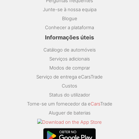
Perguntas frequentes
Junte-se à nossa equipa
Blogue
Conhecer a plataforma
Informações úteis
Catálogo de automóveis
Serviços adicionais
Modos de comprar
Serviço de entrega eCarsTrade
Custos
Status do utilizador
Torne-se um fornecedor da e
Cars
Trade
Aluguer de baterias