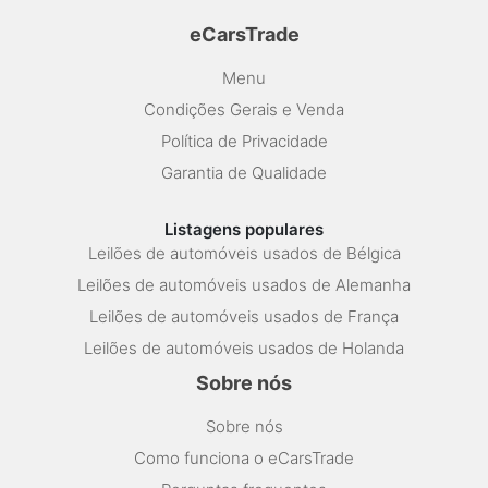
eCarsTrade
Menu
Condições Gerais e Venda
Política de Privacidade
Garantia de Qualidade
Listagens populares
Leilões de automóveis usados de Bélgica
Leilões de automóveis usados de Alemanha
Leilões de automóveis usados de França
Leilões de automóveis usados de Holanda
Sobre nós
Sobre nós
Como funciona o eCarsTrade