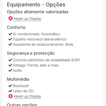
Equipamento - Opções
Opções altamente valorizadas
Head-up Display
Conforto
Ar condicionado: Automático
Espelho retrovisor lateral elétrico
Assistente de estacionamento: Atrás
Segurança e protecção
Controlo eletrónico de estabilidade (ESP)
Airbags: Frente, lado e mais
Isofix
Multimédia
Bluetooth
Leitor de CD
Head-up Display
Outras opções