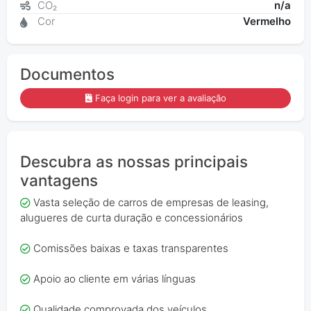
CO₂
n/a
Cor
Vermelho
Documentos
Faça login para ver a avaliação
Descubra as nossas principais
vantagens
Vasta seleção de carros de empresas de leasing,
alugueres de curta duração e concessionários
Comissões baixas e taxas transparentes
Apoio ao cliente em várias línguas
Qualidade comprovada dos veículos