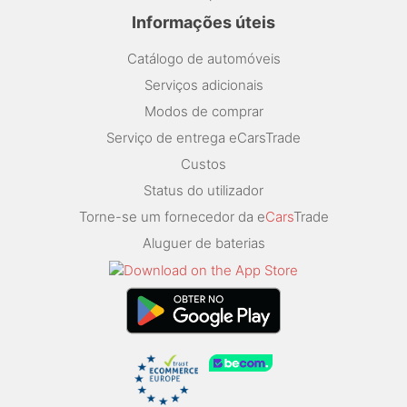
Informações úteis
Catálogo de automóveis
Serviços adicionais
Modos de comprar
Serviço de entrega eCarsTrade
Custos
Status do utilizador
Torne-se um fornecedor da e
Cars
Trade
Aluguer de baterias