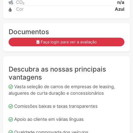
CO₂
n/a
Cor
Azul
Documentos
Faça login para ver a avaliação
Descubra as nossas principais
vantagens
Vasta seleção de carros de empresas de leasing,
alugueres de curta duração e concessionários
Comissões baixas e taxas transparentes
Apoio ao cliente em várias línguas
Qualidade comprovada dos veículos