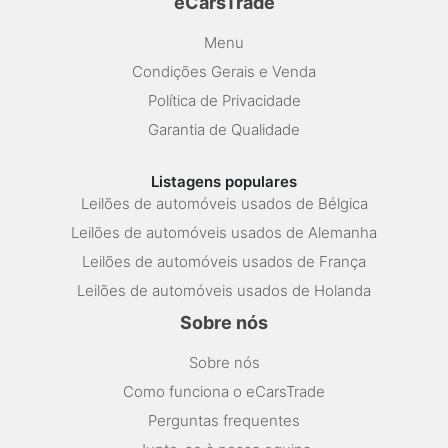
eCarsTrade
Menu
Condições Gerais e Venda
Política de Privacidade
Garantia de Qualidade
Listagens populares
Leilões de automóveis usados de Bélgica
Leilões de automóveis usados de Alemanha
Leilões de automóveis usados de França
Leilões de automóveis usados de Holanda
Sobre nós
Sobre nós
Como funciona o eCarsTrade
Perguntas frequentes