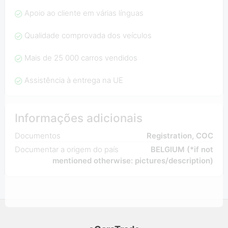
Apoio ao cliente em várias línguas
Qualidade comprovada dos veículos
Mais de 25 000 carros vendidos
Assistência à entrega na UE
Informações adicionais
Documentos
Registration, COC
Documentar a origem do país
BELGIUM (*if not
mentioned otherwise: pictures/description)