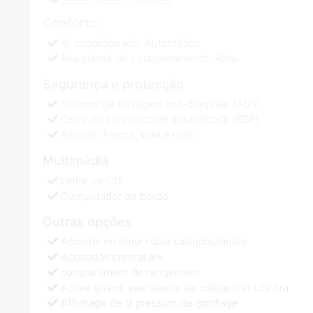
Conforto
Ar condicionado: Automático
Assistente de estacionamento: Atrás
Segurança e protecção
Sistema de travagem anti-bloqueio (ABS)
Controlo eletrónico de estabilidade (ESP)
Airbags: Frente, lado e mais
Multimédia
Leitor de CD
Computador de bordo
Outras opções
Accents en bmw i blau calandre/jantes
Accoudoir central ar+
compartiment de rangement
Active guard: avertisseur de collision et city bra
Affichage de la pression de gonflage