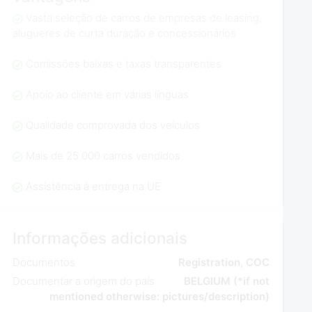
Vasta seleção de carros de empresas de leasing,
alugueres de curta duração e concessionários
Comissões baixas e taxas transparentes
Apoio ao cliente em várias línguas
Qualidade comprovada dos veículos
Mais de 25 000 carros vendidos
Assistência à entrega na UE
Informações adicionais
Documentos
Registration, COC
Documentar a origem do país
BELGIUM (*if not
mentioned otherwise: pictures/description)