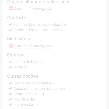
Opções altamente valorizadas
Sistema de navegação
Conforto
Sistema de iluminação adaptável
Ar condicionado: Automático
Multimédia
Sistema de navegação
Exterior
Jantes de liga leve
Metálico
Outras opções
Connectiviteit af fabriek
Audio optie_anders (af fabriek)
Achteruitrijcamera
Hoofdsleutel
Reservesleutel