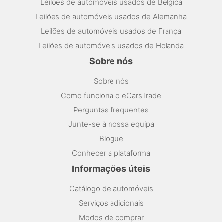
Leilões de automóveis usados de Bélgica
Leilões de automóveis usados de Alemanha
Leilões de automóveis usados de França
Leilões de automóveis usados de Holanda
Sobre nós
Sobre nós
Como funciona o eCarsTrade
Perguntas frequentes
Junte-se à nossa equipa
Blogue
Conhecer a plataforma
Informações úteis
Catálogo de automóveis
Serviços adicionais
Modos de comprar