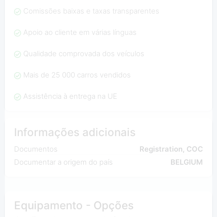
Comissões baixas e taxas transparentes
Apoio ao cliente em várias línguas
Qualidade comprovada dos veículos
Mais de 25 000 carros vendidos
Assistência à entrega na UE
Informações adicionais
Documentos
Registration, COC
Documentar a origem do país
BELGIUM
Equipamento - Opções