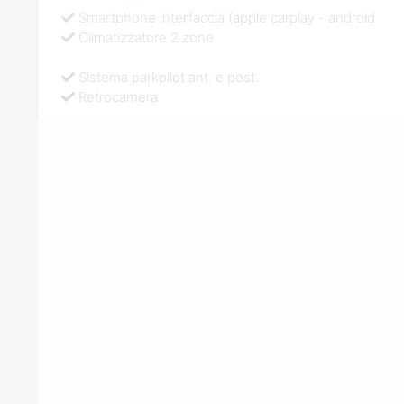
Smartphone interfaccia (apple carplay - android
Climatizzatore 2 zone
Sistema parkpilot ant. e post.
Retrocamera