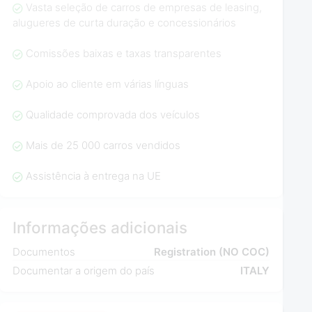
Vasta seleção de carros de empresas de leasing,
alugueres de curta duração e concessionários
Comissões baixas e taxas transparentes
Apoio ao cliente em várias línguas
Qualidade comprovada dos veículos
Mais de 25 000 carros vendidos
Assistência à entrega na UE
Informações adicionais
Documentos
Registration (NO COC)
Documentar a origem do país
ITALY