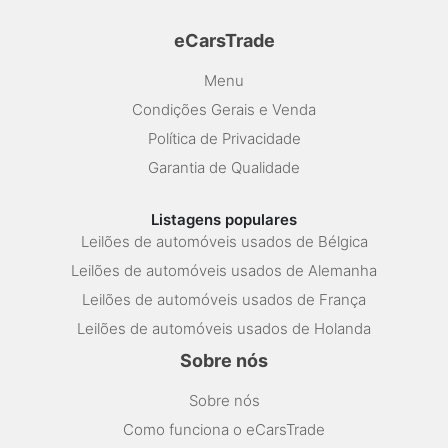
eCarsTrade
Menu
Condições Gerais e Venda
Política de Privacidade
Garantia de Qualidade
Listagens populares
Leilões de automóveis usados de Bélgica
Leilões de automóveis usados de Alemanha
Leilões de automóveis usados de França
Leilões de automóveis usados de Holanda
Sobre nós
Sobre nós
Como funciona o eCarsTrade