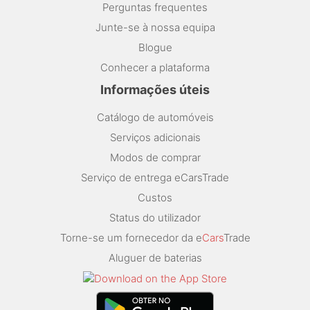
Perguntas frequentes
Junte-se à nossa equipa
Blogue
Conhecer a plataforma
Informações úteis
Catálogo de automóveis
Serviços adicionais
Modos de comprar
Serviço de entrega eCarsTrade
Custos
Status do utilizador
Torne-se um fornecedor da e
Cars
Trade
Aluguer de baterias