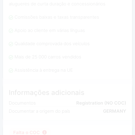
alugueres de curta duração e concessionários
Comissões baixas e taxas transparentes
Apoio ao cliente em várias línguas
Qualidade comprovada dos veículos
Mais de 25 000 carros vendidos
Assistência à entrega na UE
Informações adicionais
Documentos
Registration (NO COC)
Documentar a origem do país
GERMANY
Falta o COC