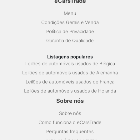
eCarsTrade
Menu
Condições Gerais e Venda
Política de Privacidade
Garantia de Qualidade
Listagens populares
Leilões de automóveis usados de Bélgica
Leilões de automóveis usados de Alemanha
Leilões de automóveis usados de França
Leilões de automóveis usados de Holanda
Sobre nós
Sobre nós
Como funciona o eCarsTrade
Perguntas frequentes