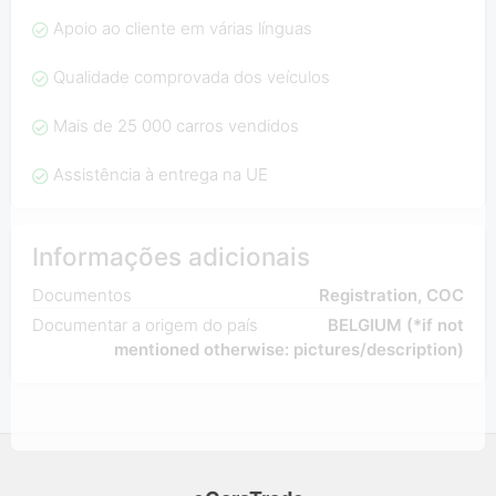
Apoio ao cliente em várias línguas
Qualidade comprovada dos veículos
Mais de 25 000 carros vendidos
Assistência à entrega na UE
Informações adicionais
Documentos
Registration, COC
Documentar a origem do país
BELGIUM (*if not
mentioned otherwise: pictures/description)