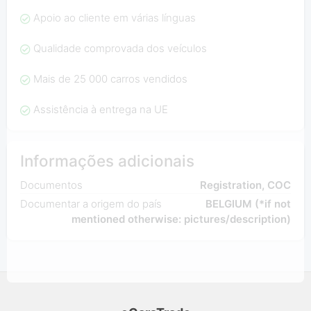
Apoio ao cliente em várias línguas
Qualidade comprovada dos veículos
Mais de 25 000 carros vendidos
Assistência à entrega na UE
Informações adicionais
Documentos
Registration, COC
Documentar a origem do país
BELGIUM (*if not
mentioned otherwise: pictures/description)