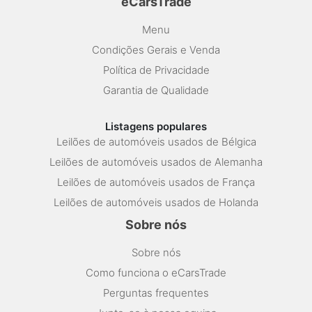
eCarsTrade
Menu
Condições Gerais e Venda
Política de Privacidade
Garantia de Qualidade
Listagens populares
Leilões de automóveis usados de Bélgica
Leilões de automóveis usados de Alemanha
Leilões de automóveis usados de França
Leilões de automóveis usados de Holanda
Sobre nós
Sobre nós
Como funciona o eCarsTrade
Perguntas frequentes