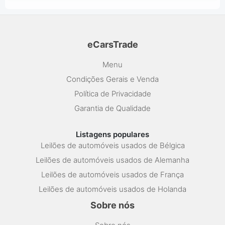
eCarsTrade
Menu
Condições Gerais e Venda
Política de Privacidade
Garantia de Qualidade
Listagens populares
Leilões de automóveis usados de Bélgica
Leilões de automóveis usados de Alemanha
Leilões de automóveis usados de França
Leilões de automóveis usados de Holanda
Sobre nós