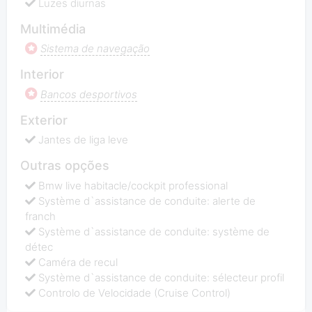
Luzes diurnas
Multimédia
Sistema de navegação
Interior
Bancos desportivos
Exterior
Jantes de liga leve
Outras opções
Bmw live habitacle/cockpit professional
Système d`assistance de conduite: alerte de
franch
Système d`assistance de conduite: système de
détec
Caméra de recul
Système d`assistance de conduite: sélecteur profil
Controlo de Velocidade (Cruise Control)