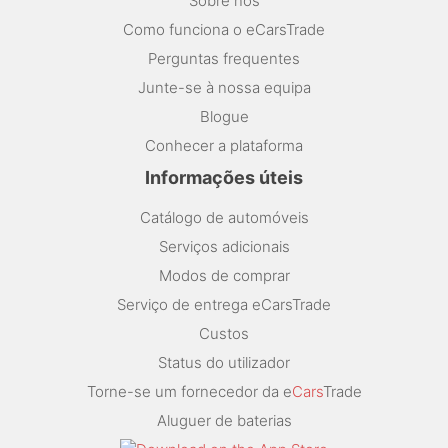
Sobre nós
Como funciona o eCarsTrade
Perguntas frequentes
Junte-se à nossa equipa
Blogue
Conhecer a plataforma
Informações úteis
Catálogo de automóveis
Serviços adicionais
Modos de comprar
Serviço de entrega eCarsTrade
Custos
Status do utilizador
Torne-se um fornecedor da e
Cars
Trade
Aluguer de baterias