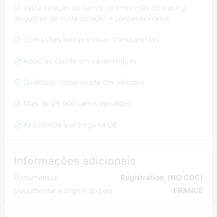
Vasta seleção de carros de empresas de leasing,
alugueres de curta duração e concessionários
Comissões baixas e taxas transparentes
Apoio ao cliente em várias línguas
Qualidade comprovada dos veículos
Mais de 25 000 carros vendidos
Assistência à entrega na UE
Informações adicionais
Documentos
Registration, (NO COC)
Documentar a origem do país
FRANCE