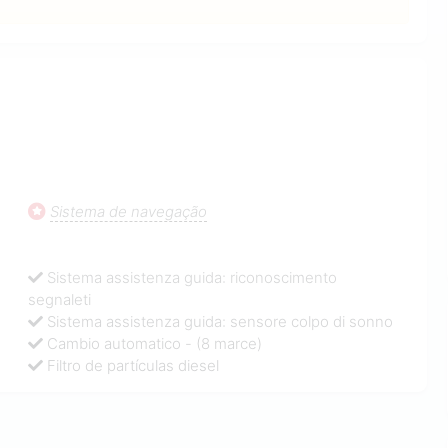
Sistema de navegação
Sistema assistenza guida: riconoscimento
segnaleti
Sistema assistenza guida: sensore colpo di sonno
Cambio automatico - (8 marce)
Filtro de partículas diesel