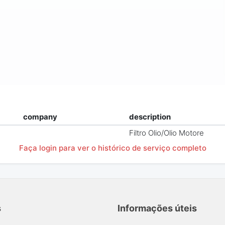
company
description
Filtro Olio/Olio Motore
Faça login para ver o histórico de serviço completo
s
Informações úteis