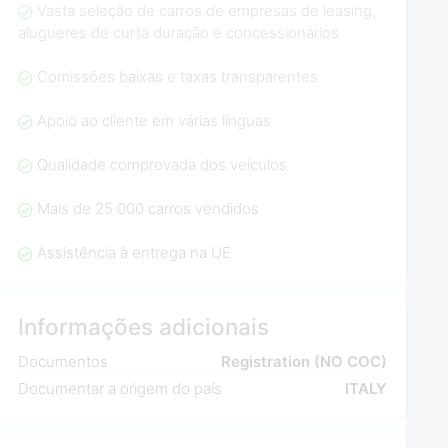
Vasta seleção de carros de empresas de leasing,
alugueres de curta duração e concessionários
Comissões baixas e taxas transparentes
Apoio ao cliente em várias línguas
Qualidade comprovada dos veículos
Mais de 25 000 carros vendidos
Assistência à entrega na UE
Informações adicionais
Documentos
Registration (NO COC)
Documentar a origem do país
ITALY