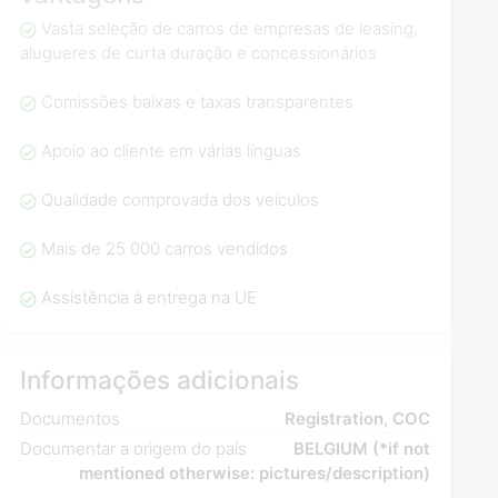
Vasta seleção de carros de empresas de leasing,
alugueres de curta duração e concessionários
Comissões baixas e taxas transparentes
Apoio ao cliente em várias línguas
Qualidade comprovada dos veículos
Mais de 25 000 carros vendidos
Assistência à entrega na UE
Informações adicionais
Documentos
Registration, COC
Documentar a origem do país
BELGIUM (*if not
mentioned otherwise: pictures/description)