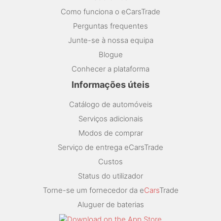
Como funciona o eCarsTrade
Perguntas frequentes
Junte-se à nossa equipa
Blogue
Conhecer a plataforma
Informações úteis
Catálogo de automóveis
Serviços adicionais
Modos de comprar
Serviço de entrega eCarsTrade
Custos
Status do utilizador
Torne-se um fornecedor da e
Cars
Trade
Aluguer de baterias