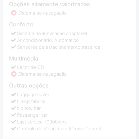
Opções altamente valorizadas
Sistema de navegação
Conforto
Sistema de iluminação adaptável
Ar condicionado: Automático
Sensores de estacionamento traseiros
Multimédia
Leitor de CD
Sistema de navegação
Outras opções
Luggage cover
Lining fabrics
No tow bar
Passenger car
Last service 70000kms
Controlo de Velocidade (Cruise Control)