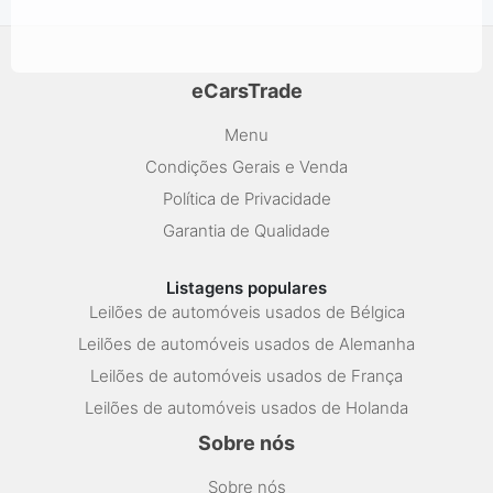
eCarsTrade
Menu
Condições Gerais e Venda
Política de Privacidade
Garantia de Qualidade
Listagens populares
Leilões de automóveis usados de Bélgica
Leilões de automóveis usados de Alemanha
Leilões de automóveis usados de França
Leilões de automóveis usados de Holanda
Sobre nós
Sobre nós