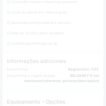
Comissões baixas e taxas transparentes
Apoio ao cliente em várias línguas
Qualidade comprovada dos veículos
Mais de 25 000 carros vendidos
Assistência à entrega na UE
Informações adicionais
Documentos
Registration, COC
Documentar a origem do país
BELGIUM (*if not
mentioned otherwise: pictures/description)
Equipamento - Opções