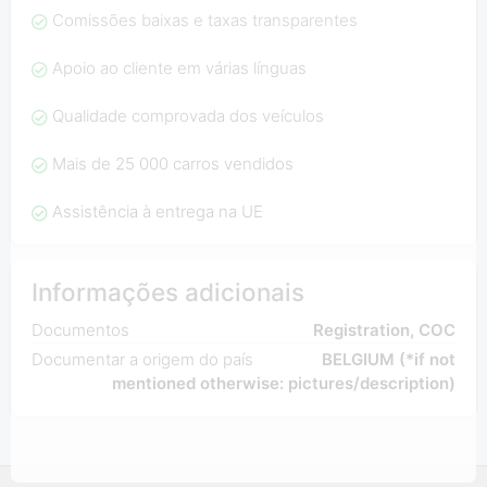
Comissões baixas e taxas transparentes
Apoio ao cliente em várias línguas
Qualidade comprovada dos veículos
Mais de 25 000 carros vendidos
Assistência à entrega na UE
Informações adicionais
Documentos
Registration, COC
Documentar a origem do país
BELGIUM (*if not
mentioned otherwise: pictures/description)