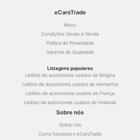
eCarsTrade
Menu
Condições Gerais e Venda
Política de Privacidade
Garantia de Qualidade
Listagens populares
Leilões de automóveis usados de Bélgica
Leilões de automóveis usados de Alemanha
Leilões de automóveis usados de França
Leilões de automóveis usados de Holanda
Sobre nós
Sobre nós
Como funciona o eCarsTrade