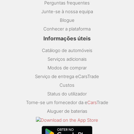
Perguntas frequentes
Junte-se à nossa equipa
Blogue
Conhecer a plataforma
Informações úteis
Catálogo de automóveis
Serviços adicionais
Modos de comprar
Serviço de entrega eCarsTrade
Custos
Status do utilizador
Torne-se um fornecedor da e
Cars
Trade
Aluguer de baterias