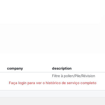
company
description
Filtre à pollen/Pile/Révision
Faça login para ver o histórico de serviço completo