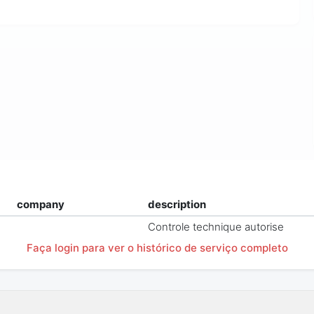
company
description
Controle technique autorise
Faça login para ver o histórico de serviço completo