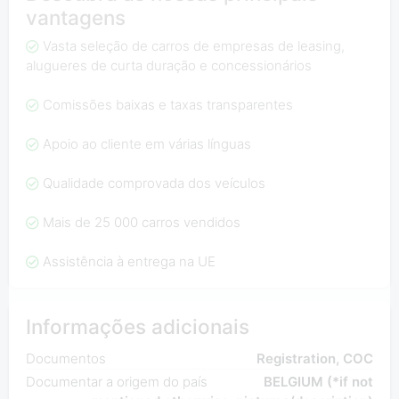
vantagens
Vasta seleção de carros de empresas de leasing,
alugueres de curta duração e concessionários
Comissões baixas e taxas transparentes
Apoio ao cliente em várias línguas
Qualidade comprovada dos veículos
Mais de 25 000 carros vendidos
Assistência à entrega na UE
Informações adicionais
Documentos
Registration, COC
Documentar a origem do país
BELGIUM (*if not