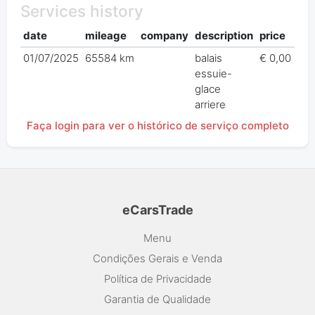
Services history
date
mileage
company
description
price
01/07/2025
65584 km
balais
€ 0,00
essuie-
glace
arriere
Faça login para ver o histórico de serviço completo
eCarsTrade
Menu
Condições Gerais e Venda
Política de Privacidade
Garantia de Qualidade