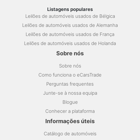
Listagens populares
Leilões de automóveis usados de Bélgica
Leilões de automóveis usados de Alemanha
Leilões de automóveis usados de França
Leilões de automóveis usados de Holanda
Sobre nós
Sobre nós
Como funciona o eCarsTrade
Perguntas frequentes
Junte-se à nossa equipa
Blogue
Conhecer a plataforma
Informações úteis
Catálogo de automóveis