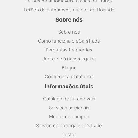
Leilões de automóveis usados de França
Leilões de automóveis usados de Holanda
Sobre nós
Sobre nós
Como funciona o eCarsTrade
Perguntas frequentes
Junte-se à nossa equipa
Blogue
Conhecer a plataforma
Informações úteis
Catálogo de automóveis
Serviços adicionais
Modos de comprar
Serviço de entrega eCarsTrade
Custos