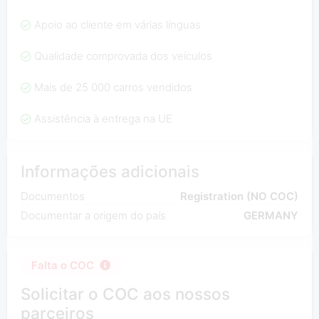
Apoio ao cliente em várias línguas
Qualidade comprovada dos veículos
Mais de 25 000 carros vendidos
Assistência à entrega na UE
Informações adicionais
Documentos
Registration (NO COC)
Documentar a origem do país
GERMANY
Falta o COC
Solicitar o COC aos nossos
parceiros