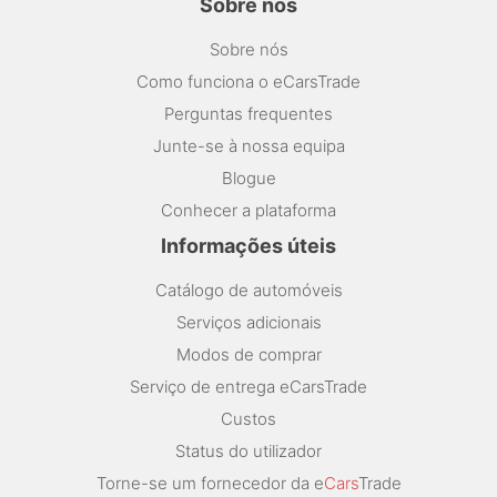
Sobre nós
Sobre nós
Como funciona o eCarsTrade
Perguntas frequentes
Junte-se à nossa equipa
Blogue
Conhecer a plataforma
Informações úteis
Catálogo de automóveis
Serviços adicionais
Modos de comprar
Serviço de entrega eCarsTrade
Custos
Status do utilizador
Torne-se um fornecedor da e
Cars
Trade