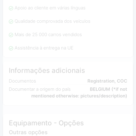
Apoio ao cliente em várias línguas
Qualidade comprovada dos veículos
Mais de 25 000 carros vendidos
Assistência à entrega na UE
Informações adicionais
Documentos
Registration, COC
Documentar a origem do país
BELGIUM (*if not
mentioned otherwise: pictures/description)
Equipamento - Opções
Outras opções