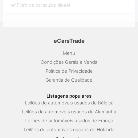
Filtro de partículas diesel
eCarsTrade
Menu
Condições Gerais e Venda
Política de Privacidade
Garantia de Qualidade
Listagens populares
Leilões de automóveis usados de Bélgica
Leilões de automóveis usados de Alemanha
Leilões de automóveis usados de França
Leilões de automóveis usados de Holanda