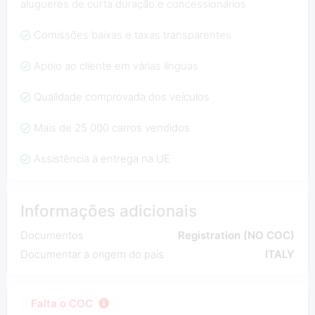
alugueres de curta duração e concessionários
Comissões baixas e taxas transparentes
Apoio ao cliente em várias línguas
Qualidade comprovada dos veículos
Mais de 25 000 carros vendidos
Assistência à entrega na UE
Informações adicionais
Documentos
Registration (NO COC)
Documentar a origem do país
ITALY
Falta o COC