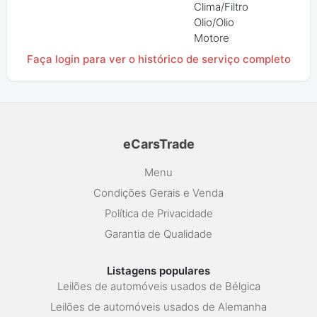
Clima/Filtro
Olio/Olio
Motore
Faça login para ver o histórico de serviço completo
eCarsTrade
Menu
Condições Gerais e Venda
Política de Privacidade
Garantia de Qualidade
Listagens populares
Leilões de automóveis usados de Bélgica
Leilões de automóveis usados de Alemanha