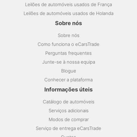
Leilões de automóveis usados de França
Leilões de automóveis usados de Holanda
Sobre nós
Sobre nós
Como funciona o eCarsTrade
Perguntas frequentes
Junte-se à nossa equipa
Blogue
Conhecer a plataforma
Informações úteis
Catálogo de automóveis
Serviços adicionais
Modos de comprar
Serviço de entrega eCarsTrade