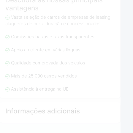
vantagens
Vasta seleção de carros de empresas de leasing,
alugueres de curta duração e concessionários
Comissões baixas e taxas transparentes
Apoio ao cliente em várias línguas
Qualidade comprovada dos veículos
Mais de 25 000 carros vendidos
Assistência à entrega na UE
Informações adicionais