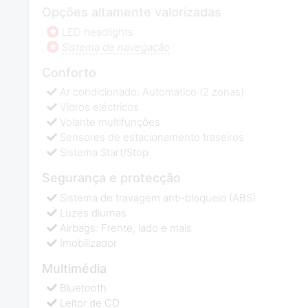
Opções altamente valorizadas
LED headlights
Sistema de navegação
Conforto
Ar condicionado: Automático (2 zonas)
Vidros eléctricos
Volante multifunções
Sensores de estacionamento traseiros
Sistema Start/Stop
Segurança e protecção
Sistema de travagem anti-bloqueio (ABS)
Luzes diurnas
Airbags: Frente, lado e mais
Imobilizador
Multimédia
Bluetooth
Leitor de CD