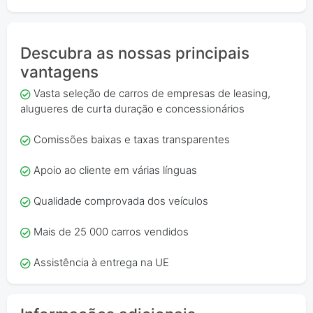
Descubra as nossas principais
vantagens
Vasta seleção de carros de empresas de leasing,
alugueres de curta duração e concessionários
Comissões baixas e taxas transparentes
Apoio ao cliente em várias línguas
Qualidade comprovada dos veículos
Mais de 25 000 carros vendidos
Assistência à entrega na UE