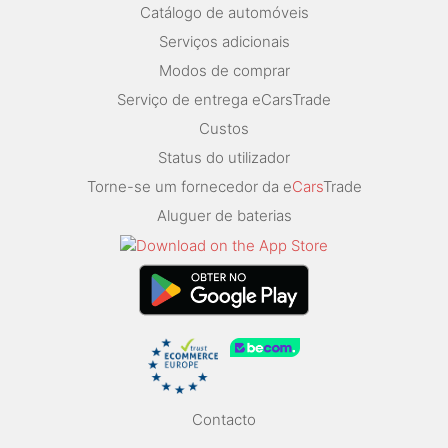
Catálogo de automóveis
Serviços adicionais
Modos de comprar
Serviço de entrega eCarsTrade
Custos
Status do utilizador
Torne-se um fornecedor da e
Cars
Trade
Aluguer de baterias
Contacto