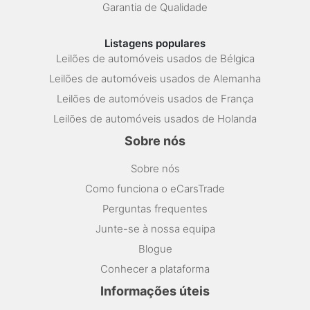
Garantia de Qualidade
Listagens populares
Leilões de automóveis usados de Bélgica
Leilões de automóveis usados de Alemanha
Leilões de automóveis usados de França
Leilões de automóveis usados de Holanda
Sobre nós
Sobre nós
Como funciona o eCarsTrade
Perguntas frequentes
Junte-se à nossa equipa
Blogue
Conhecer a plataforma
Informações úteis