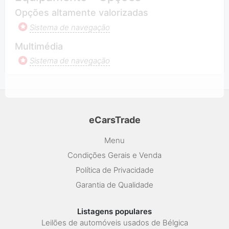
Opções altamente valorizadas
Sistema de navegação
Multimédia
Sistema de navegação
eCarsTrade
Menu
Condições Gerais e Venda
Política de Privacidade
Garantia de Qualidade
Listagens populares
Leilões de automóveis usados de Bélgica