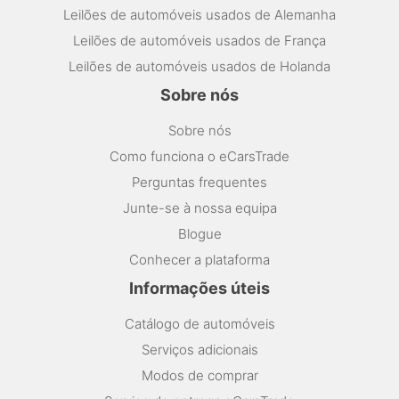
Leilões de automóveis usados de Alemanha
Leilões de automóveis usados de França
Leilões de automóveis usados de Holanda
Sobre nós
Sobre nós
Como funciona o eCarsTrade
Perguntas frequentes
Junte-se à nossa equipa
Blogue
Conhecer a plataforma
Informações úteis
Catálogo de automóveis
Serviços adicionais
Modos de comprar