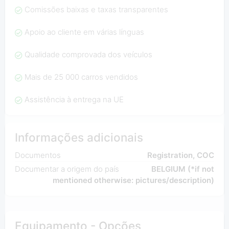
Comissões baixas e taxas transparentes
Apoio ao cliente em várias línguas
Qualidade comprovada dos veículos
Mais de 25 000 carros vendidos
Assistência à entrega na UE
Informações adicionais
Documentos
Registration, COC
Documentar a origem do país
BELGIUM (*if not
mentioned otherwise: pictures/description)
Equipamento - Opções