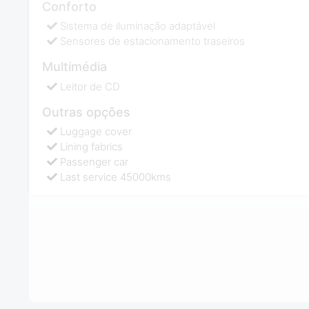
Conforto
Sistema de iluminação adaptável
Sensores de estacionamento traseiros
Multimédia
Leitor de CD
Outras opções
Luggage cover
Lining fabrics
Passenger car
Last service 45000kms