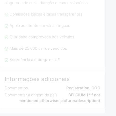
alugueres de curta duração e concessionários
Comissões baixas e taxas transparentes
Apoio ao cliente em várias línguas
Qualidade comprovada dos veículos
Mais de 25 000 carros vendidos
Assistência à entrega na UE
Informações adicionais
Documentos
Registration, COC
Documentar a origem do país
BELGIUM (*if not
mentioned otherwise: pictures/description)