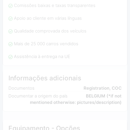
Comissões baixas e taxas transparentes
Apoio ao cliente em várias línguas
Qualidade comprovada dos veículos
Mais de 25 000 carros vendidos
Assistência à entrega na UE
Informações adicionais
Documentos
Registration, COC
Documentar a origem do país
BELGIUM (*if not
mentioned otherwise: pictures/description)
Equipamento - Opções