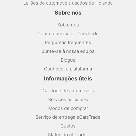
Leilões de automóveis usados de Holanda
Sobre nós
Sobre nós
Como funciona o eCarsTrade
Perguntas frequentes
Junte-se à nossa equipa
Blogue
Conhecer a plataforma
Informações úteis
Catálogo de automóveis
Serviços adicionais
Modos de comprar
Serviço de entrega eCarsTrade
Custos
Status do utilizador