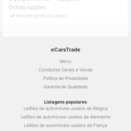
Outras opções
Filtro de partículas diesel
eCarsTrade
Menu
Condições Gerais e Venda
Política de Privacidade
Garantia de Qualidade
Listagens populares
Leilões de automóveis usados de Bélgica
Leilões de automóveis usados de Alemanha
Leilões de automóveis usados de França