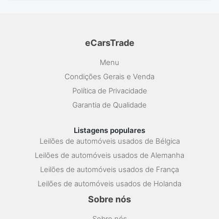
eCarsTrade
Menu
Condições Gerais e Venda
Política de Privacidade
Garantia de Qualidade
Listagens populares
Leilões de automóveis usados de Bélgica
Leilões de automóveis usados de Alemanha
Leilões de automóveis usados de França
Leilões de automóveis usados de Holanda
Sobre nós
Sobre nós