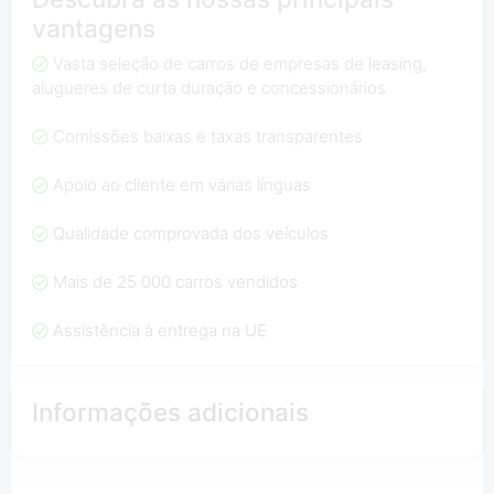
vantagens
Vasta seleção de carros de empresas de leasing,
alugueres de curta duração e concessionários
Comissões baixas e taxas transparentes
Apoio ao cliente em várias línguas
Qualidade comprovada dos veículos
Mais de 25 000 carros vendidos
Assistência à entrega na UE
Informações adicionais