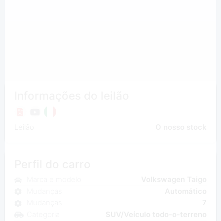
Informações do leilão
Leilão
O nosso stock
Perfil do carro
Marca e modelo
Volkswagen Taigo
Mudanças
Automático
Mudanças
7
Categoria
SUV/Veículo todo-o-terreno