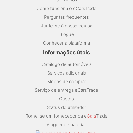
Como funciona o eCarsTrade
Perguntas frequentes
Junte-se à nossa equipa
Blogue
Conhecer a plataforma
Informações úteis
Catálogo de automóveis
Serviços adicionais
Modos de comprar
Serviço de entrega eCarsTrade
Custos
Status do utilizador
Torne-se um fornecedor da e
Cars
Trade
Aluguer de baterias