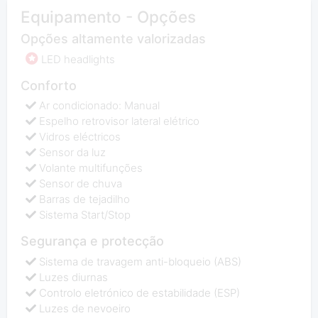
Equipamento - Opções
Opções altamente valorizadas
LED headlights
Conforto
Ar condicionado: Manual
Espelho retrovisor lateral elétrico
Vidros eléctricos
Sensor da luz
Volante multifunções
Sensor de chuva
Barras de tejadilho
Sistema Start/Stop
Segurança e protecção
Sistema de travagem anti-bloqueio (ABS)
Luzes diurnas
Controlo eletrónico de estabilidade (ESP)
Luzes de nevoeiro