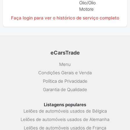
Olio/Olio
Motore
Faça login para ver o histórico de serviço completo
eCarsTrade
Menu
Condições Gerais e Venda
Política de Privacidade
Garantia de Qualidade
Listagens populares
Leilões de automóveis usados de Bélgica
Leilões de automóveis usados de Alemanha
Leilões de automóveis usados de França