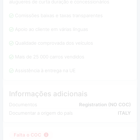
alugueres de curta duração e concessionários
Comissões baixas e taxas transparentes
Apoio ao cliente em várias línguas
Qualidade comprovada dos veículos
Mais de 25 000 carros vendidos
Assistência à entrega na UE
Informações adicionais
Documentos
Registration (NO COC)
Documentar a origem do país
ITALY
Falta o COC