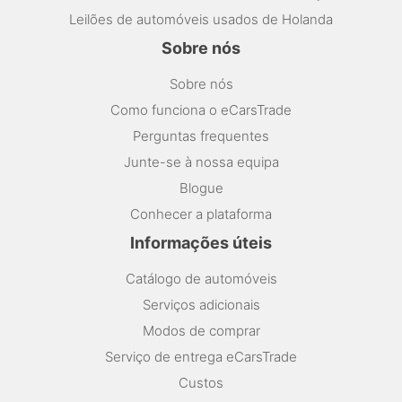
Leilões de automóveis usados de Holanda
Sobre nós
Sobre nós
Como funciona o eCarsTrade
Perguntas frequentes
Junte-se à nossa equipa
Blogue
Conhecer a plataforma
Informações úteis
Catálogo de automóveis
Serviços adicionais
Modos de comprar
Serviço de entrega eCarsTrade
Custos