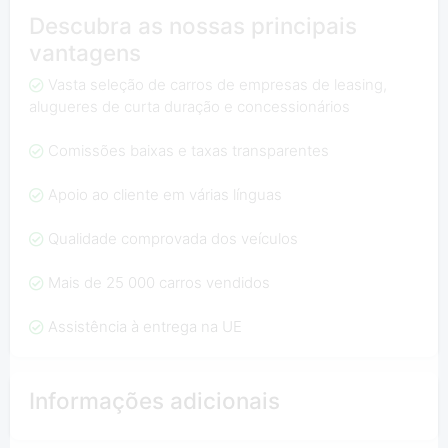
Descubra as nossas principais
vantagens
Vasta seleção de carros de empresas de leasing,
alugueres de curta duração e concessionários
Comissões baixas e taxas transparentes
Apoio ao cliente em várias línguas
Qualidade comprovada dos veículos
Mais de 25 000 carros vendidos
Assistência à entrega na UE
Informações adicionais