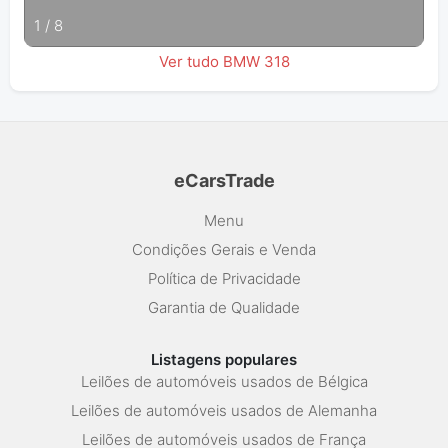
1
/
8
Ver tudo BMW 318
eCarsTrade
Menu
Condições Gerais e Venda
Política de Privacidade
Garantia de Qualidade
Listagens populares
Leilões de automóveis usados de Bélgica
Leilões de automóveis usados de Alemanha
Leilões de automóveis usados de França