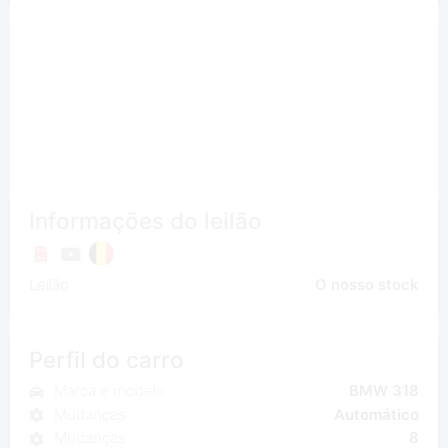
Informações do leilão
Leilão
O nosso stock
Perfil do carro
Marca e modelo
BMW 318
Mudanças
Automático
Mudanças
8