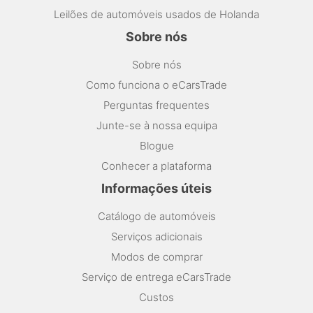
Leilões de automóveis usados de Holanda
Sobre nós
Sobre nós
Como funciona o eCarsTrade
Perguntas frequentes
Junte-se à nossa equipa
Blogue
Conhecer a plataforma
Informações úteis
Catálogo de automóveis
Serviços adicionais
Modos de comprar
Serviço de entrega eCarsTrade
Custos