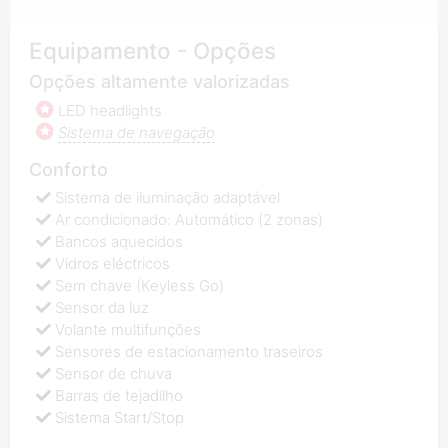
Equipamento - Opções
Opções altamente valorizadas
LED headlights
Sistema de navegação
Conforto
Sistema de iluminação adaptável
Ar condicionado: Automático (2 zonas)
Bancos aquecidos
Vidros eléctricos
Sem chave (Keyless Go)
Sensor da luz
Volante multifunções
Sensores de estacionamento traseiros
Sensor de chuva
Barras de tejadilho
Sistema Start/Stop