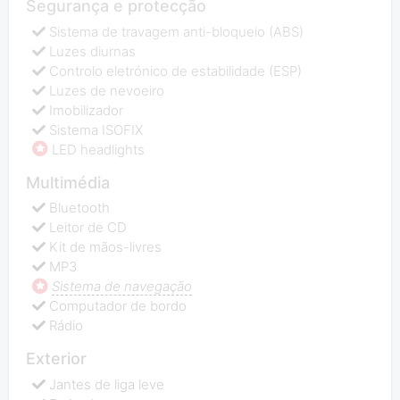
Segurança e protecção
Sistema de travagem anti-bloqueio (ABS)
Luzes diurnas
Controlo eletrónico de estabilidade (ESP)
Luzes de nevoeiro
Imobilizador
Sistema ISOFIX
LED headlights
Multimédia
Bluetooth
Leitor de CD
Kit de mãos-livres
MP3
Sistema de navegação
Computador de bordo
Rádio
Exterior
Jantes de liga leve