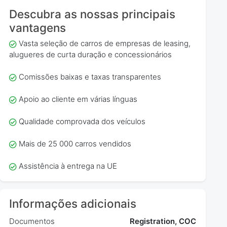
Descubra as nossas principais
vantagens
Vasta seleção de carros de empresas de leasing,
alugueres de curta duração e concessionários
Comissões baixas e taxas transparentes
Apoio ao cliente em várias línguas
Qualidade comprovada dos veículos
Mais de 25 000 carros vendidos
Assistência à entrega na UE
Informações adicionais
Documentos
Registration, COC