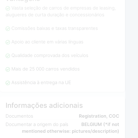
Vasta seleção de carros de empresas de leasing,
alugueres de curta duração e concessionários
Comissões baixas e taxas transparentes
Apoio ao cliente em várias línguas
Qualidade comprovada dos veículos
Mais de 25 000 carros vendidos
Assistência à entrega na UE
Informações adicionais
Documentos
Registration, COC
Documentar a origem do país
BELGIUM (*if not
mentioned otherwise: pictures/description)