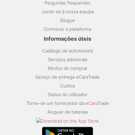
Perguntas frequentes
Junte-se à nossa equipa
Blogue
Conhecer a plataforma
Informações úteis
Catálogo de automóveis
Serviços adicionais
Modos de comprar
Serviço de entrega eCarsTrade
Custos
Status do utilizador
Torne-se um fornecedor da e
Cars
Trade
Aluguer de baterias