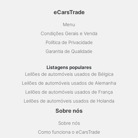
eCarsTrade
Menu
Condições Gerais e Venda
Política de Privacidade
Garantia de Qualidade
Listagens populares
Leilões de automóveis usados de Bélgica
Leilões de automóveis usados de Alemanha
Leilões de automóveis usados de França
Leilões de automóveis usados de Holanda
Sobre nós
Sobre nós
Como funciona o eCarsTrade