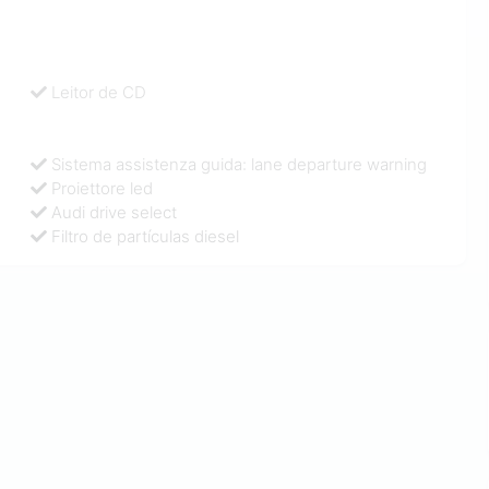
Leitor de CD
Sistema assistenza guida: lane departure warning
Proiettore led
Audi drive select
Filtro de partículas diesel