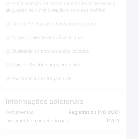
Vasta seleção de carros de empresas de leasing,
alugueres de curta duração e concessionários
Comissões baixas e taxas transparentes
Apoio ao cliente em várias línguas
Qualidade comprovada dos veículos
Mais de 25 000 carros vendidos
Assistência à entrega na UE
Informações adicionais
Documentos
Registration (NO COC)
Documentar a origem do país
ITALY