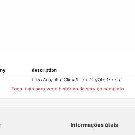
ny
description
Filtro Aria/Filtro Clima/Filtro Olio/Olio Motore
Faça login para ver o histórico de serviço completo
s
Informações úteis