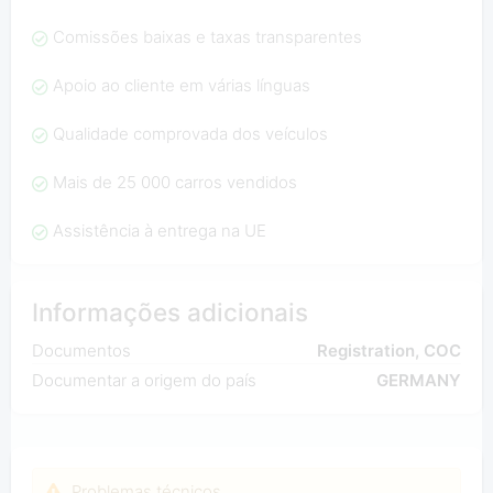
Comissões baixas e taxas transparentes
Apoio ao cliente em várias línguas
Qualidade comprovada dos veículos
Mais de 25 000 carros vendidos
Assistência à entrega na UE
Informações adicionais
Documentos
Registration, COC
Documentar a origem do país
GERMANY
Problemas técnicos