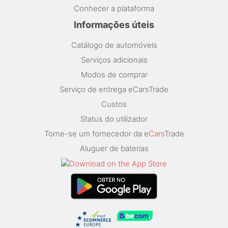
Conhecer a plataforma
Informações úteis
Catálogo de automóveis
Serviços adicionais
Modos de comprar
Serviço de entrega eCarsTrade
Custos
Status do utilizador
Torne-se um fornecedor da e
Cars
Trade
Aluguer de baterias