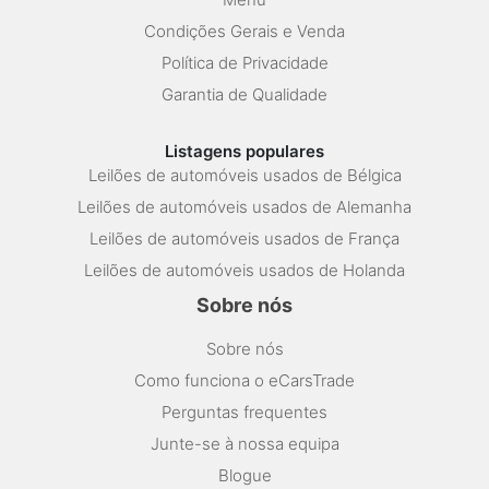
Condições Gerais e Venda
Política de Privacidade
Garantia de Qualidade
Listagens populares
Leilões de automóveis usados de Bélgica
Leilões de automóveis usados de Alemanha
Leilões de automóveis usados de França
Leilões de automóveis usados de Holanda
Sobre nós
Sobre nós
Como funciona o eCarsTrade
Perguntas frequentes
Junte-se à nossa equipa
Blogue