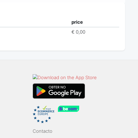
price
€ 0,00
Contacto