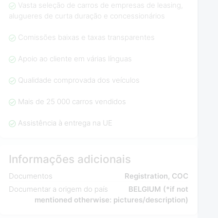
Vasta seleção de carros de empresas de leasing,
alugueres de curta duração e concessionários
Comissões baixas e taxas transparentes
Apoio ao cliente em várias línguas
Qualidade comprovada dos veículos
Mais de 25 000 carros vendidos
Assistência à entrega na UE
Informações adicionais
Documentos
Registration, COC
Documentar a origem do país
BELGIUM (*if not
mentioned otherwise: pictures/description)