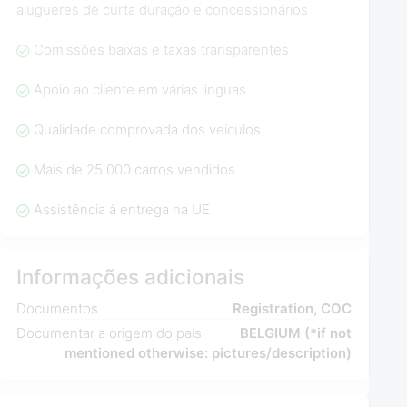
alugueres de curta duração e concessionários
Comissões baixas e taxas transparentes
Apoio ao cliente em várias línguas
Qualidade comprovada dos veículos
Mais de 25 000 carros vendidos
Assistência à entrega na UE
Informações adicionais
Documentos
Registration, COC
Documentar a origem do país
BELGIUM (*if not
mentioned otherwise: pictures/description)