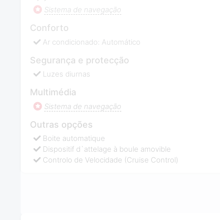
Sistema de navegação
Conforto
Ar condicionado: Automático
Segurança e protecção
Luzes diurnas
Multimédia
Sistema de navegação
Outras opções
Boite automatique
Dispositif d`attelage à boule amovible
Controlo de Velocidade (Cruise Control)