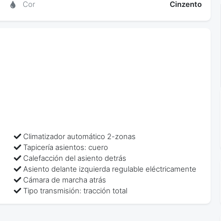
Cor
Cinzento
6
Climatizador automático 2-zonas
Tapicería asientos: cuero
Calefacción del asiento detrás
Asiento delante izquierda regulable eléctricamente
Cámara de marcha atrás
Tipo transmisión: tracción total