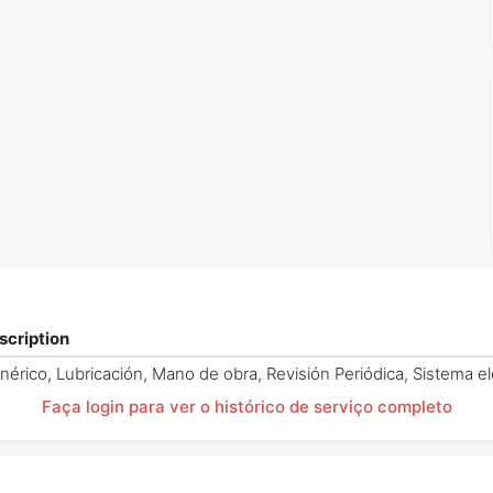
scription
nérico, Lubricación, Mano de obra, Revisión Periódica, Sistema el
Faça login para ver o histórico de serviço completo