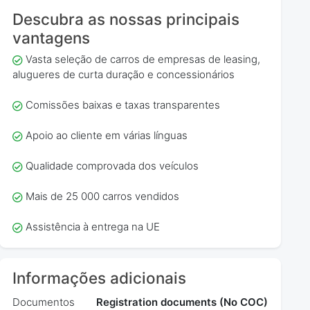
Descubra as nossas principais
vantagens
Vasta seleção de carros de empresas de leasing,
alugueres de curta duração e concessionários
Comissões baixas e taxas transparentes
Apoio ao cliente em várias línguas
Qualidade comprovada dos veículos
Mais de 25 000 carros vendidos
Assistência à entrega na UE
Informações adicionais
Documentos
Registration documents (No COC)