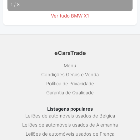
1
/
8
Ver tudo BMW X1
eCarsTrade
Menu
Condições Gerais e Venda
Política de Privacidade
Garantia de Qualidade
Listagens populares
Leilões de automóveis usados de Bélgica
Leilões de automóveis usados de Alemanha
Leilões de automóveis usados de França