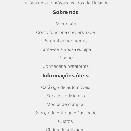
Leilões de automóveis usados de Holanda
Sobre nós
Sobre nós
Como funciona o eCarsTrade
Perguntas frequentes
Junte-se à nossa equipa
Blogue
Conhecer a plataforma
Informações úteis
Catálogo de automóveis
Serviços adicionais
Modos de comprar
Serviço de entrega eCarsTrade
Custos
Status do utilizador