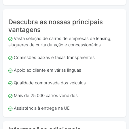
Descubra as nossas principais
vantagens
Vasta seleção de carros de empresas de leasing,
alugueres de curta duração e concessionários
Comissões baixas e taxas transparentes
Apoio ao cliente em várias línguas
Qualidade comprovada dos veículos
Mais de 25 000 carros vendidos
Assistência à entrega na UE