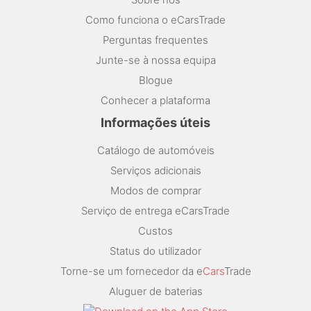
Como funciona o eCarsTrade
Perguntas frequentes
Junte-se à nossa equipa
Blogue
Conhecer a plataforma
Informações úteis
Catálogo de automóveis
Serviços adicionais
Modos de comprar
Serviço de entrega eCarsTrade
Custos
Status do utilizador
Torne-se um fornecedor da e
Cars
Trade
Aluguer de baterias