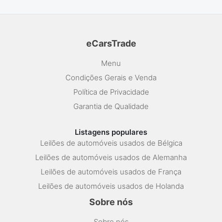
eCarsTrade
Menu
Condições Gerais e Venda
Política de Privacidade
Garantia de Qualidade
Listagens populares
Leilões de automóveis usados de Bélgica
Leilões de automóveis usados de Alemanha
Leilões de automóveis usados de França
Leilões de automóveis usados de Holanda
Sobre nós
Sobre nós