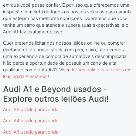
em que você possa confiar. É por isso que oferecemos uma
inspeção completa de todos os nossos veículos para garantir
que estejam nas melhores condições. Queremos que você
tenha um carro que atenda e supere suas expectativas, e o
Audi A1 faz exatamente isso.
Quer pretenda licitar nos nossos leilões online ou comprar
diretamente do nosso stock a um preço fixo, oferecemos
uma experiência de compra de automóveis descomplicada.
Não perca a oportunidade de possuir um carro de alta
qualidade como o Audi A1. Visite
leilões online para carros ex-
leasing da Alemanha
!
Audi A1 e Beyond usados -
Explore outros leilões Audi!
Audi A3 usado para venda
Audi A4 usado para venda
Audi A6 usado para venda