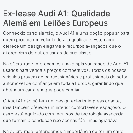
Ex-lease Audi A1: Qualidade
Alemã em Leilões Europeus
Conhecido carro alemão, o Audi A1 é uma opção popular para
quem procura um veículo de alta qualidade. Este carro
oferece um design elegante e recursos avançados que o
diferenciam de outros carros de sua classe.
Na eCarsTrade, oferecemos uma ampla variedade de Audi A1
usados para venda a preços competitivos. Todos os nossos
veículos provêm de concessionários e profissionais do setor
automóvel de confiança em toda a Europa, garantindo que
obtém um carro em que pode confiar.
O Audi A1 não só tem um design exterior impressionante,
mas também oferece um interior confortável e espaçoso. O
carro está equipado com recursos de tecnologia avançada
que tornam a condução não apenas fácil, mas agradável.
Na eCarsTrade, entendemos a importância de ter um carro