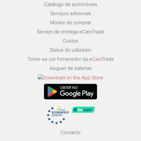
Catálogo de automóveis
Serviços adicionais
Modos de comprar
Serviço de entrega eCarsTrade
Custos
Status do utilizador
Torne-se um fornecedor da e
Cars
Trade
Aluguer de baterias
Contacto