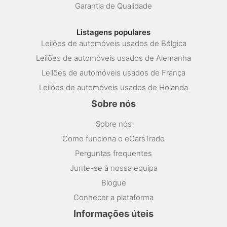
Garantia de Qualidade
Listagens populares
Leilões de automóveis usados de Bélgica
Leilões de automóveis usados de Alemanha
Leilões de automóveis usados de França
Leilões de automóveis usados de Holanda
Sobre nós
Sobre nós
Como funciona o eCarsTrade
Perguntas frequentes
Junte-se à nossa equipa
Blogue
Conhecer a plataforma
Informações úteis