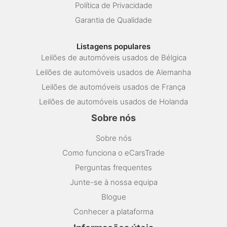
Política de Privacidade
Garantia de Qualidade
Listagens populares
Leilões de automóveis usados de Bélgica
Leilões de automóveis usados de Alemanha
Leilões de automóveis usados de França
Leilões de automóveis usados de Holanda
Sobre nós
Sobre nós
Como funciona o eCarsTrade
Perguntas frequentes
Junte-se à nossa equipa
Blogue
Conhecer a plataforma