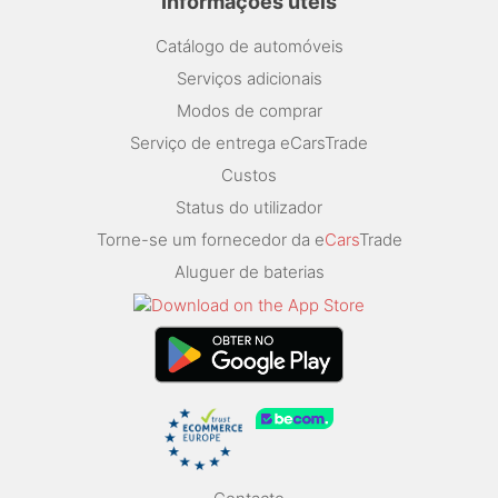
Informações úteis
Catálogo de automóveis
Serviços adicionais
Modos de comprar
Serviço de entrega eCarsTrade
Custos
Status do utilizador
Torne-se um fornecedor da e
Cars
Trade
Aluguer de baterias