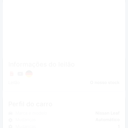
Informações do leilão
Leilão
O nosso stock
Perfil do carro
Marca e modelo
Nissan Leaf
Mudanças
Automático
Mudanças
1