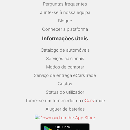
Perguntas frequentes
Junte-se à nossa equipa
Blogue
Conhecer a plataforma
Informações úteis
Catálogo de automóveis
Serviços adicionais
Modos de comprar
Serviço de entrega eCarsTrade
Custos
Status do utilizador
Torne-se um fornecedor da e
Cars
Trade
Aluguer de baterias