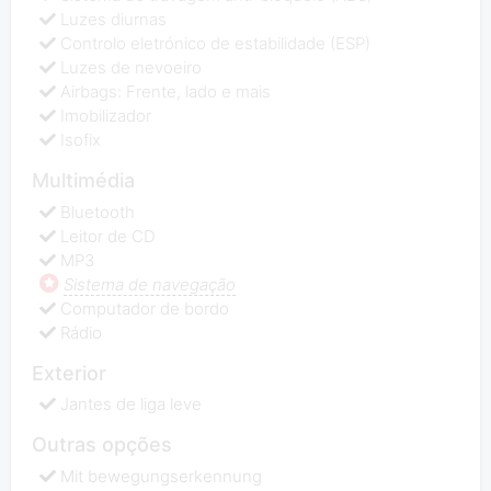
Luzes diurnas
Controlo eletrónico de estabilidade (ESP)
Luzes de nevoeiro
Airbags: Frente, lado e mais
Imobilizador
Isofix
Multimédia
Bluetooth
Leitor de CD
MP3
Sistema de navegação
Computador de bordo
Rádio
Exterior
Jantes de liga leve
Outras opções
Mit bewegungserkennung