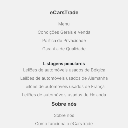
eCarsTrade
Menu
Condições Gerais e Venda
Política de Privacidade
Garantia de Qualidade
Listagens populares
Leilões de automóveis usados de Bélgica
Leilões de automóveis usados de Alemanha
Leilões de automóveis usados de França
Leilões de automóveis usados de Holanda
Sobre nós
Sobre nós
Como funciona o eCarsTrade