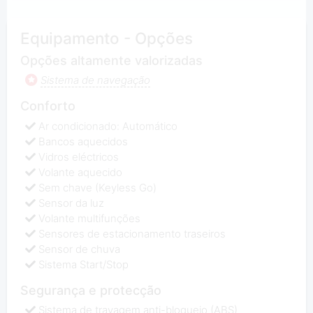
Equipamento - Opções
Opções altamente valorizadas
Sistema de navegação
Conforto
Ar condicionado: Automático
Bancos aquecidos
Vidros eléctricos
Volante aquecido
Sem chave (Keyless Go)
Sensor da luz
Volante multifunções
Sensores de estacionamento traseiros
Sensor de chuva
Sistema Start/Stop
Segurança e protecção
Sistema de travagem anti-bloqueio (ABS)