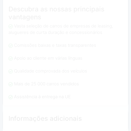
Descubra as nossas principais
vantagens
Vasta seleção de carros de empresas de leasing,
alugueres de curta duração e concessionários
Comissões baixas e taxas transparentes
Apoio ao cliente em várias línguas
Qualidade comprovada dos veículos
Mais de 25 000 carros vendidos
Assistência à entrega na UE
Informações adicionais