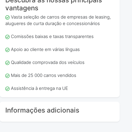
vantagens
Vasta seleção de carros de empresas de leasing,
alugueres de curta duração e concessionários
Comissões baixas e taxas transparentes
Apoio ao cliente em várias línguas
Qualidade comprovada dos veículos
Mais de 25 000 carros vendidos
Assistência à entrega na UE
Informações adicionais