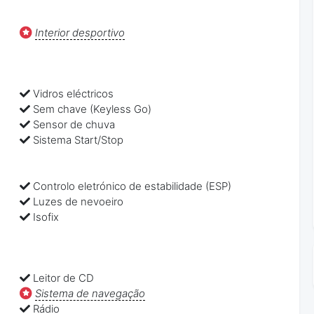
Interior desportivo
Vidros eléctricos
Sem chave (Keyless Go)
Sensor de chuva
Sistema Start/Stop
Controlo eletrónico de estabilidade (ESP)
Luzes de nevoeiro
Isofix
Leitor de CD
Sistema de navegação
Rádio