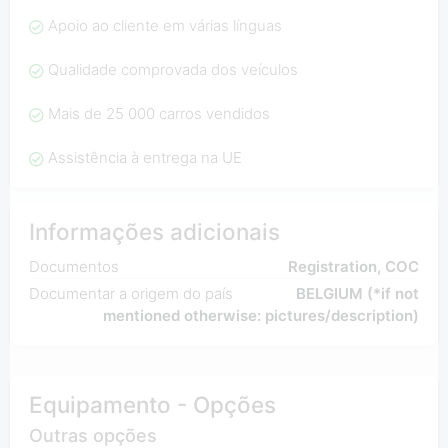
Apoio ao cliente em várias línguas
Qualidade comprovada dos veículos
Mais de 25 000 carros vendidos
Assistência à entrega na UE
Informações adicionais
Documentos
Registration, COC
Documentar a origem do país
BELGIUM (*if not
mentioned otherwise: pictures/description)
Equipamento - Opções
Outras opções