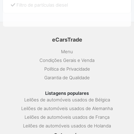
Filtro de partículas diesel
eCarsTrade
Menu
Condições Gerais e Venda
Política de Privacidade
Garantia de Qualidade
Listagens populares
Leilões de automóveis usados de Bélgica
Leilões de automóveis usados de Alemanha
Leilões de automóveis usados de França
Leilões de automóveis usados de Holanda