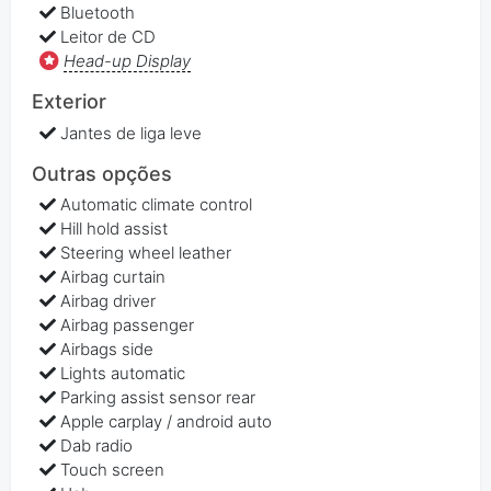
Bluetooth
Leitor de CD
Head-up Display
Exterior
Jantes de liga leve
Outras opções
Automatic climate control
Hill hold assist
Steering wheel leather
Airbag curtain
Airbag driver
Airbag passenger
Airbags side
Lights automatic
Parking assist sensor rear
Apple carplay / android auto
Dab radio
Touch screen