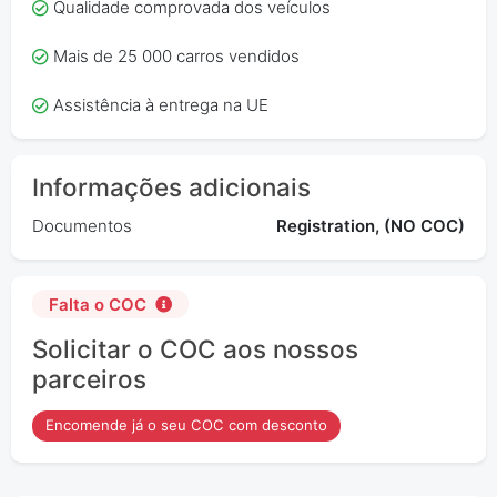
Qualidade comprovada dos veículos
Mais de 25 000 carros vendidos
Assistência à entrega na UE
Informações adicionais
Documentos
Registration, (NO COC)
Falta o COC
Solicitar o COC aos nossos
parceiros
Encomende já o seu COC com desconto