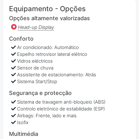
Equipamento - Opções
Opções altamente valorizadas
Head-up Display
Conforto
Ar condicionado: Automático
Espelho retrovisor lateral elétrico
Vidros eléctricos
Sensor de chuva
Assistente de estacionamento: Atrás
Sistema Start/Stop
Segurança e protecção
Sistema de travagem anti-bloqueio (ABS)
Controlo eletrónico de estabilidade (ESP)
Airbags: Frente, lado e mais
Isofix
Multimédia