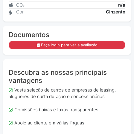
CO₂
n/a
Cor
Cinzento
Documentos
Faça login para ver a avaliação
Descubra as nossas principais
vantagens
Vasta seleção de carros de empresas de leasing,
alugueres de curta duração e concessionários
Comissões baixas e taxas transparentes
Apoio ao cliente em várias línguas