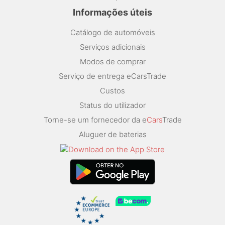
Informações úteis
Catálogo de automóveis
Serviços adicionais
Modos de comprar
Serviço de entrega eCarsTrade
Custos
Status do utilizador
Torne-se um fornecedor da e
Cars
Trade
Aluguer de baterias