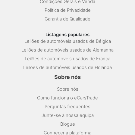
Condições Gerais e Venda
Política de Privacidade
Garantia de Qualidade
Listagens populares
Leilões de automóveis usados de Bélgica
Leilões de automóveis usados de Alemanha
Leilões de automóveis usados de França
Leilões de automóveis usados de Holanda
Sobre nós
Sobre nós
Como funciona o eCarsTrade
Perguntas frequentes
Junte-se à nossa equipa
Blogue
Conhecer a plataforma