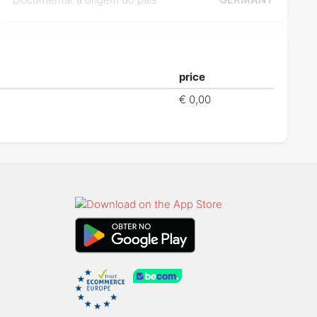
price
€ 0,00