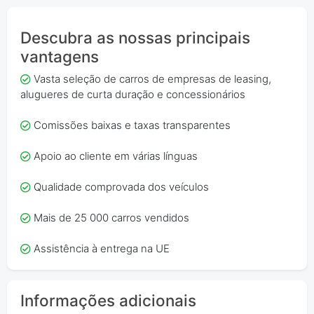
Descubra as nossas principais
vantagens
Vasta seleção de carros de empresas de leasing,
alugueres de curta duração e concessionários
Comissões baixas e taxas transparentes
Apoio ao cliente em várias línguas
Qualidade comprovada dos veículos
Mais de 25 000 carros vendidos
Assistência à entrega na UE
Informações adicionais